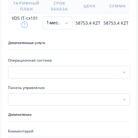
ТАРИФНЫЙ
СРОК
ЦЕНА
СУММА
ПЛАН
ЗАКАЗА
VDS IT-cx101
58753.4
KZT
58753.4
KZT
Дополнительные услуги
Операционная система
Панель управления
Дополнительно
Комментарий