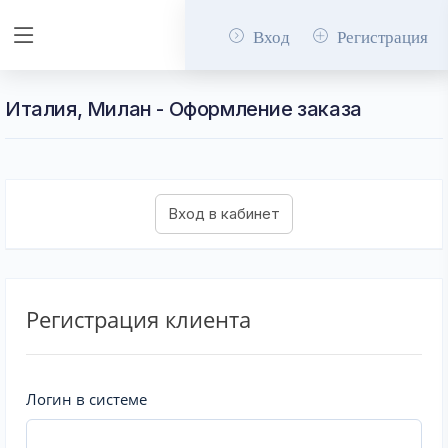
Вход
Регистрация
Италия, Милан - Оформление заказа
Регистрация клиента
Логин в системе