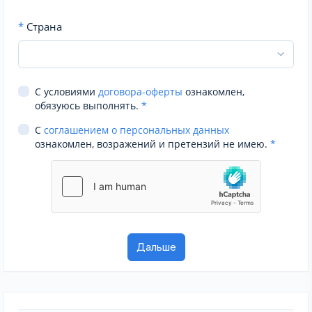
*
Страна
С условиями
договора-оферты
ознакомлен,
обязуюсь выполнять.
*
С
соглашением о персональных данных
ознакомлен, возражений и претензий не имею.
*