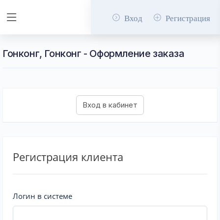
Вход
Регистрация
Гонконг, Гонконг - Оформление заказа
Регистрация клиента
Логин в системе