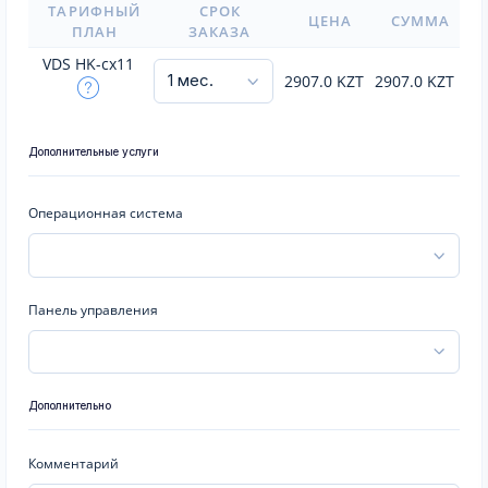
ТАРИФНЫЙ
СРОК
ЦЕНА
СУММА
ПЛАН
ЗАКАЗА
VDS HK-cx11
2907.0
KZT
2907.0
KZT
Дополнительные услуги
Операционная система
Панель управления
Дополнительно
Комментарий