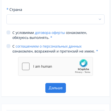
*
Страна
С условиями
договора-оферты
ознакомлен,
обязуюсь выполнять.
*
С
соглашением о персональных данных
ознакомлен, возражений и претензий не имею.
*