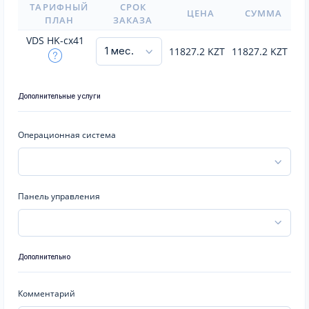
ТАРИФНЫЙ
СРОК
ЦЕНА
СУММА
ПЛАН
ЗАКАЗА
VDS HK-cx41
11827.2
KZT
11827.2
KZT
Дополнительные услуги
Операционная система
Панель управления
Дополнительно
Комментарий