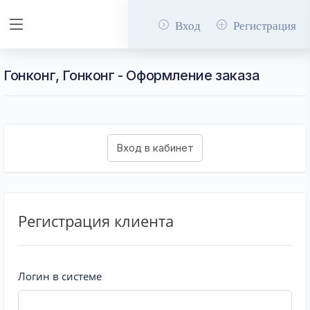
Вход
Регистрация
Гонконг, Гонконг - Оформление заказа
Регистрация клиента
Логин в системе