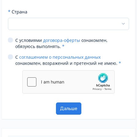
*
Страна
С условиями
договора-оферты
ознакомлен,
обязуюсь выполнять.
*
С
соглашением о персональных данных
ознакомлен, возражений и претензий не имею.
*