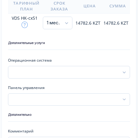
ТАРИФНЫЙ
СРОК
ЦЕНА
СУММА
ПЛАН
ЗАКАЗА
VDS HK-cx51
14782.6
KZT
14782.6
KZT
Дополнительные услуги
Операционная система
Панель управления
Дополнительно
Комментарий