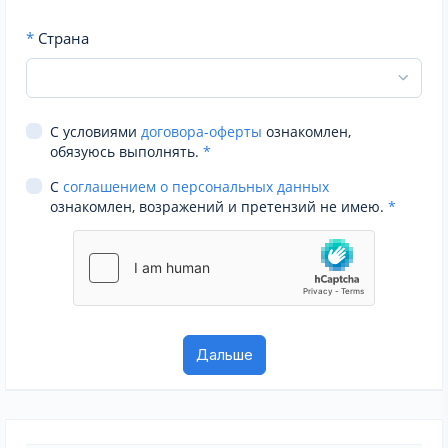
*
Страна
С условиями
договора-оферты
ознакомлен,
обязуюсь выполнять.
*
С
соглашением о персональных данных
ознакомлен, возражений и претензий не имею.
*