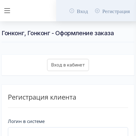
Вход
Регистрация
Гонконг, Гонконг - Оформление заказа
Регистрация клиента
Логин в системе