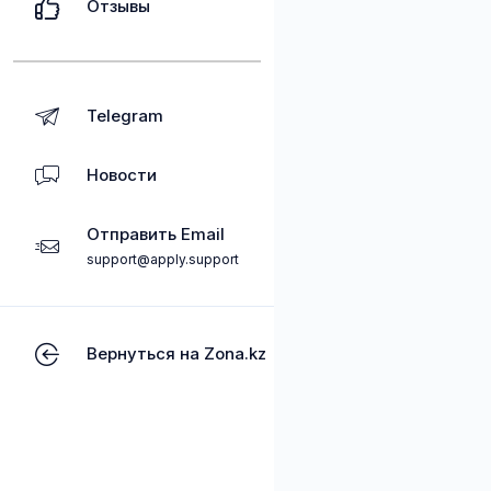
Отзывы
Telegram
Новости
Отправить Email
support@apply.support
Вернуться на Zona.kz