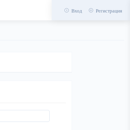
Вход
Регистрация