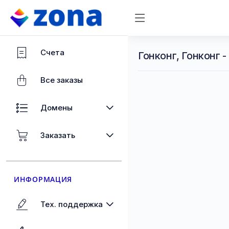
Счета
Гонконг, Гонконг 
Все заказы
Домены
Заказать
ИНФОРМАЦИЯ
Тех. поддержка