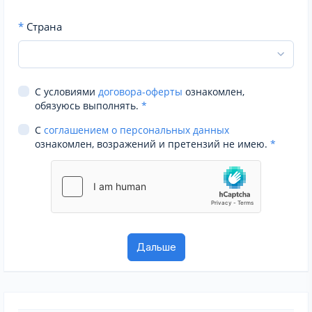
*
Страна
С условиями
договора-оферты
ознакомлен,
обязуюсь выполнять.
*
С
соглашением о персональных данных
ознакомлен, возражений и претензий не имею.
*