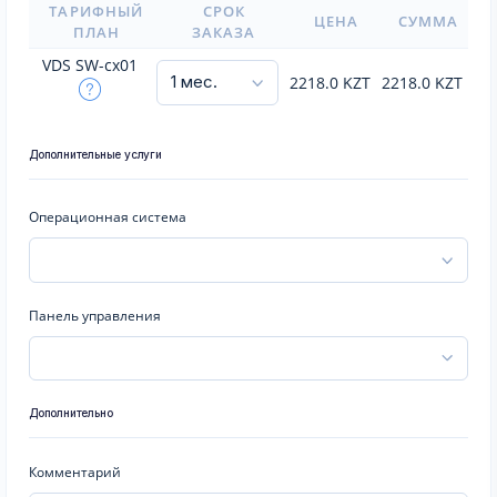
ТАРИФНЫЙ
СРОК
ЦЕНА
СУММА
ПЛАН
ЗАКАЗА
VDS SW-cx01
2218.0
KZT
2218.0
KZT
Дополнительные услуги
Операционная система
Панель управления
Дополнительно
Комментарий