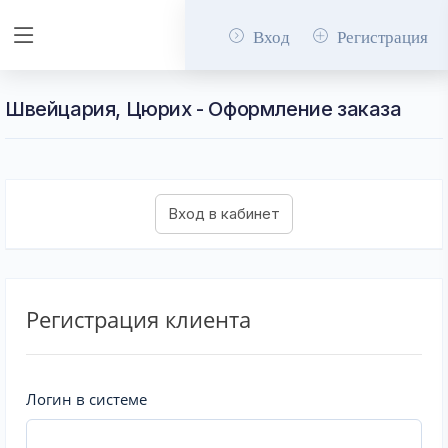
Вход
Регистрация
Швейцария, Цюрих - Оформление заказа
Регистрация клиента
Логин в системе