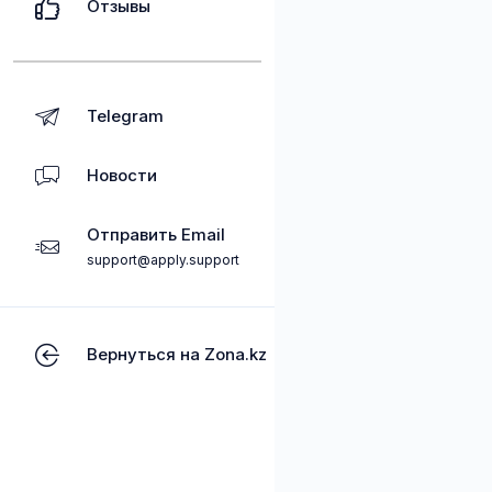
Отзывы
Telegram
Новости
Отправить Email
support@apply.support
Вернуться на Zona.kz