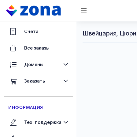
Счета
Швейцария, Цюрих
Все заказы
Домены
Заказать
ИНФОРМАЦИЯ
Тех. поддержка