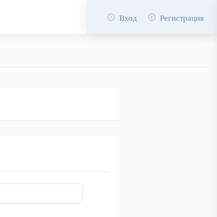
Вход
Регистрация