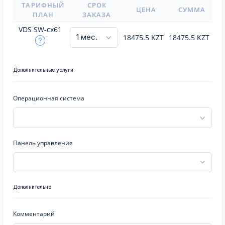
ТАРИФНЫЙ
СРОК
ЦЕНА
СУММА
ПЛАН
ЗАКАЗА
VDS SW-cx61
18475.5
KZT
18475.5
KZT
Дополнительные услуги
Операционная система
Панель управления
Дополнительно
Комментарий