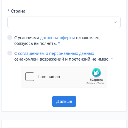
*
Страна
С условиями
договора-оферты
ознакомлен,
обязуюсь выполнять.
*
С
соглашением о персональных данных
ознакомлен, возражений и претензий не имею.
*