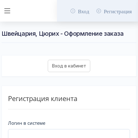
Вход
Регистрация
Швейцария, Цюрих - Оформление заказа
Регистрация клиента
Логин в системе