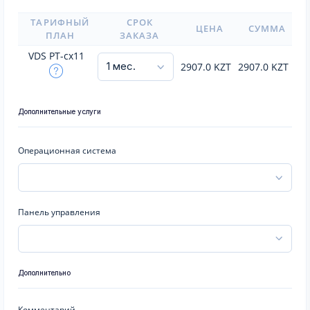
ТАРИФНЫЙ
СРОК
ЦЕНА
СУММА
ПЛАН
ЗАКАЗА
VDS PT-cx11
2907.0
KZT
2907.0
KZT
Дополнительные услуги
Операционная система
Панель управления
Дополнительно
Комментарий