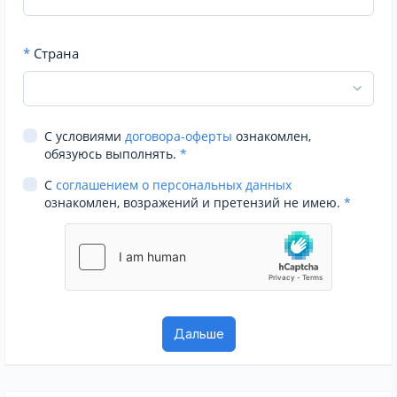
*
Страна
С условиями
договора-оферты
ознакомлен,
обязуюсь выполнять.
*
С
соглашением о персональных данных
ознакомлен, возражений и претензий не имею.
*