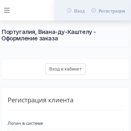
Вход
Регистрация
Португалия, Виана-ду-Каштелу -
Оформление заказа
Регистрация клиента
Логин в системе