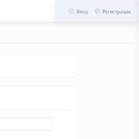
Вход
Регистрация