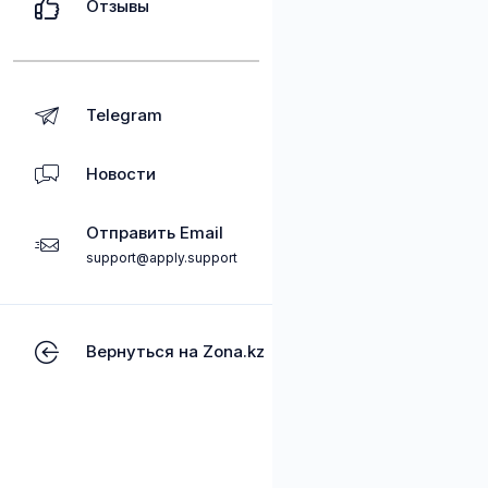
Отзывы
Telegram
Новости
Отправить Email
support@apply.support
Вернуться на Zona.kz