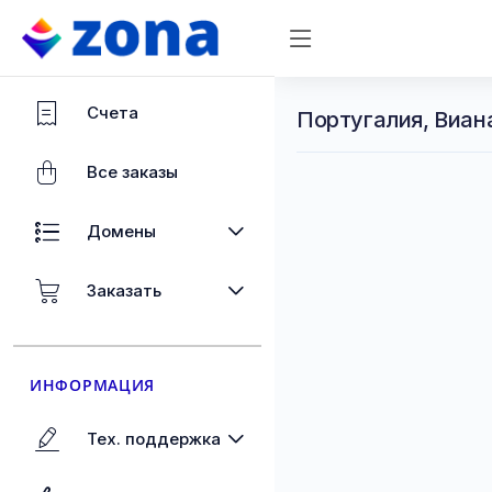
Счета
Португалия, Виан
Все заказы
Домены
Заказать
ИНФОРМАЦИЯ
Тех. поддержка