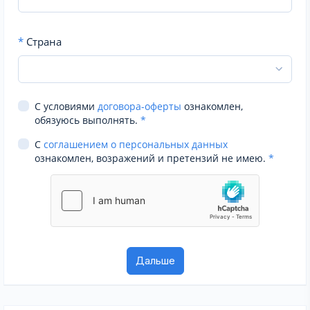
*
Страна
С условиями
договора-оферты
ознакомлен,
обязуюсь выполнять.
*
С
соглашением о персональных данных
ознакомлен, возражений и претензий не имею.
*