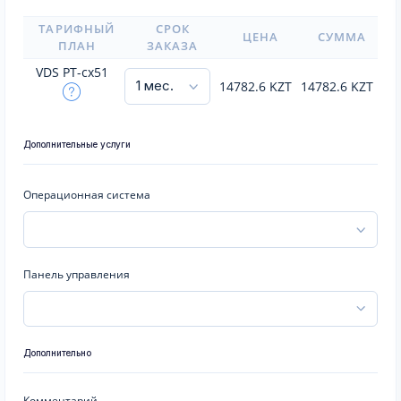
ТАРИФНЫЙ
СРОК
ЦЕНА
СУММА
ПЛАН
ЗАКАЗА
VDS PT-cx51
14782.6
KZT
14782.6
KZT
Дополнительные услуги
Операционная система
Панель управления
Дополнительно
Комментарий