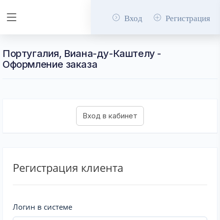
Вход
Регистрация
Португалия, Виана-ду-Каштелу -
Оформление заказа
Регистрация клиента
Логин в системе