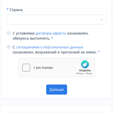
*
Страна
С условиями
договора-оферты
ознакомлен,
обязуюсь выполнять.
*
С
соглашением о персональных данных
ознакомлен, возражений и претензий не имею.
*