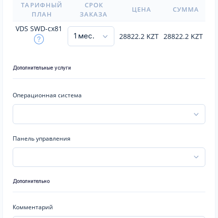
ТАРИФНЫЙ
СРОК
ЦЕНА
СУММА
ПЛАН
ЗАКАЗА
VDS SWD-cx81
28822.2
KZT
28822.2
KZT
Дополнительные услуги
Операционная система
Панель управления
Дополнительно
Комментарий