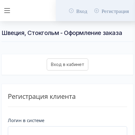
Вход
Регистрация
Швеция, Стокгольм - Оформление заказа
Регистрация клиента
Логин в системе