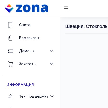
Счета
Швеция, Стокголь
Все заказы
Домены
Заказать
ИНФОРМАЦИЯ
Тех. поддержка