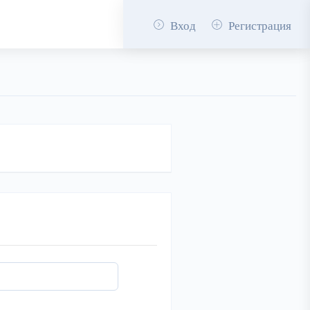
Вход
Регистрация