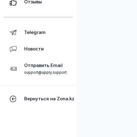
Отзывы
Telegram
Новости
Отправить Email
support@apply.support
Вернуться на Zona.kz