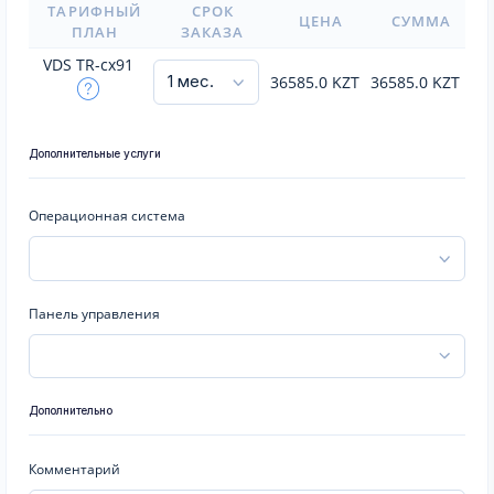
ТАРИФНЫЙ
СРОК
ЦЕНА
СУММА
ПЛАН
ЗАКАЗА
VDS TR-cx91
36585.0
KZT
36585.0
KZT
Дополнительные услуги
Операционная система
Панель управления
Дополнительно
Комментарий