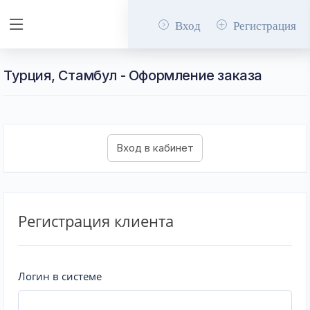
Вход
Регистрация
Турция, Стамбул - Оформление заказа
Регистрация клиента
Логин в системе