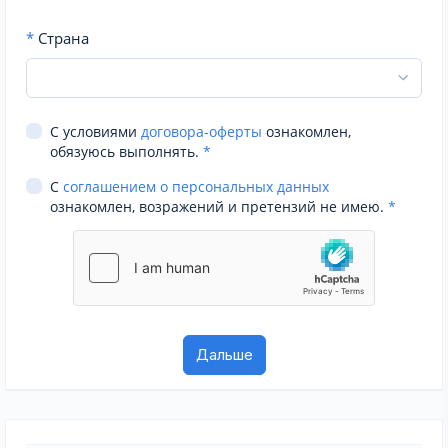
*
Страна
С условиями
договора-оферты
ознакомлен,
обязуюсь выполнять.
*
С
соглашением о персональных данных
ознакомлен, возражений и претензий не имею.
*