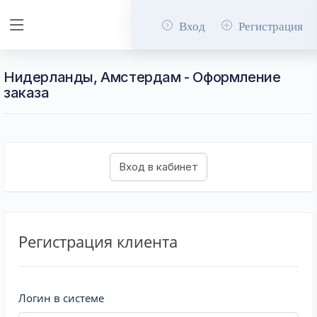
Вход
Регистрация
Нидерланды, Амстердам - Оформление
заказа
Регистрация клиента
Логин в системе