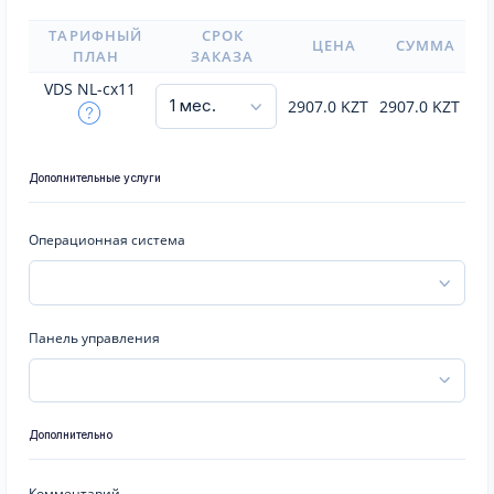
ТАРИФНЫЙ
СРОК
ЦЕНА
СУММА
ПЛАН
ЗАКАЗА
VDS NL-cx11
2907.0
KZT
2907.0
KZT
Дополнительные услуги
Операционная система
Панель управления
Дополнительно
Комментарий