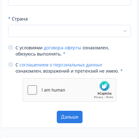
*
Страна
С условиями
договора-оферты
ознакомлен,
обязуюсь выполнять.
*
С
соглашением о персональных данных
ознакомлен, возражений и претензий не имею.
*