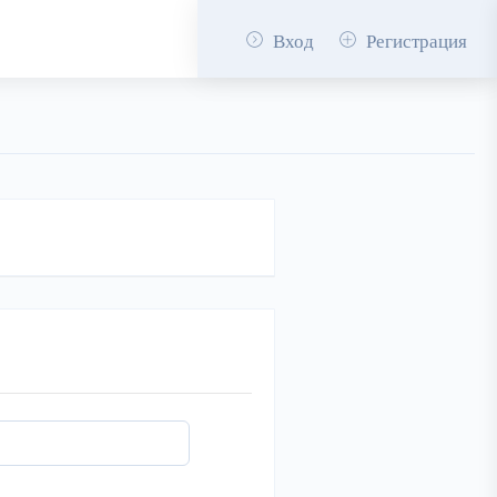
Вход
Регистрация