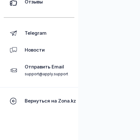
Отзывы
Telegram
Новости
Отправить Email
support@apply.support
Вернуться на Zona.kz