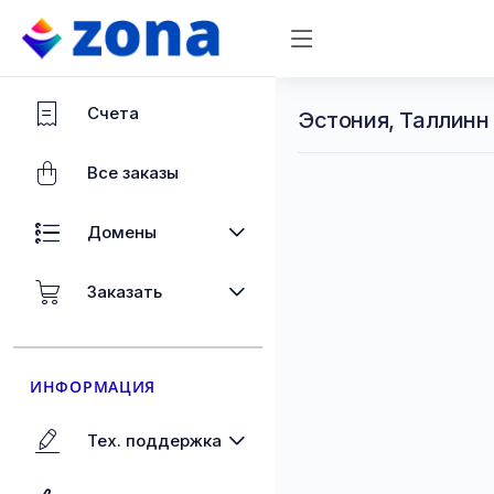
Счета
Эстония, Таллинн
Все заказы
Домены
Заказать
ИНФОРМАЦИЯ
Тех. поддержка