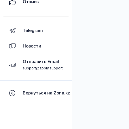
Отзывы
Telegram
Новости
Отправить Email
support@apply.support
Вернуться на Zona.kz