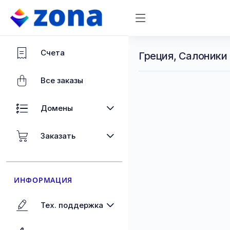
Счета
Греция, Салоники
Все заказы
Домены
Заказать
ИНФОРМАЦИЯ
Тех. поддержка