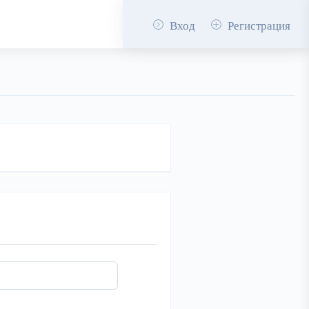
Вход
Регистрация