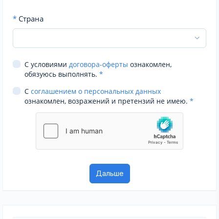
*
Страна
С условиями
договора-оферты
ознакомлен,
обязуюсь выполнять.
*
С
соглашением о персональных данных
ознакомлен, возражений и претензий не имею.
*