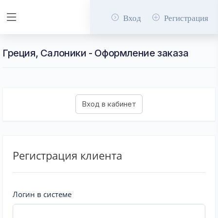
Вход
Регистрация
Греция, Салоники - Оформление заказа
Регистрация клиента
Логин в системе