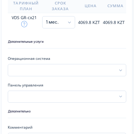
ТАРИФНЫЙ
СРОК
ЦЕНА
СУММА
ПЛАН
ЗАКАЗА
VDS GR-cx21
4069.8
KZT
4069.8
KZT
Дополнительные услуги
Операционная система
Панель управления
Дополнительно
Комментарий