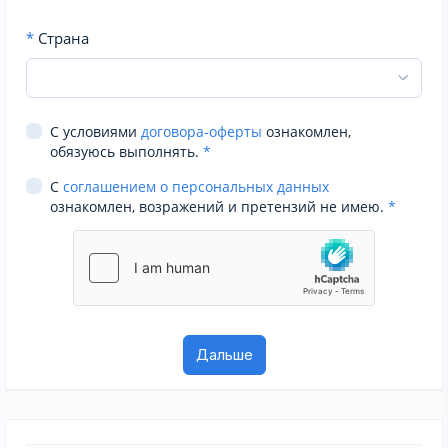
*
Страна
С условиями
договора-оферты
ознакомлен,
обязуюсь выполнять.
*
С
соглашением о персональных данных
ознакомлен, возражений и претензий не имею.
*