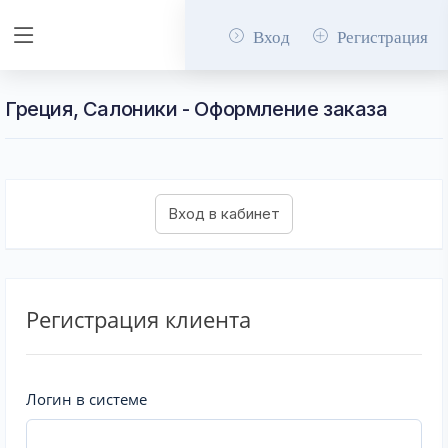
Вход
Регистрация
Греция, Салоники - Оформление заказа
Регистрация клиента
Логин в системе