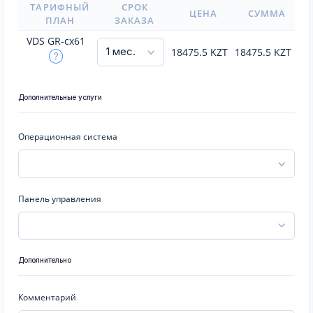
ТАРИФНЫЙ
СРОК
ЦЕНА
СУММА
ПЛАН
ЗАКАЗА
VDS GR-cx61
18475.5
KZT
18475.5
KZT
Дополнительные услуги
Операционная система
Панель управления
Дополнительно
Комментарий