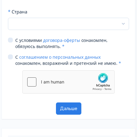
*
Страна
С условиями
договора-оферты
ознакомлен,
обязуюсь выполнять.
*
С
соглашением о персональных данных
ознакомлен, возражений и претензий не имею.
*