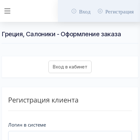
Вход
Регистрация
Греция, Салоники - Оформление заказа
Регистрация клиента
Логин в системе