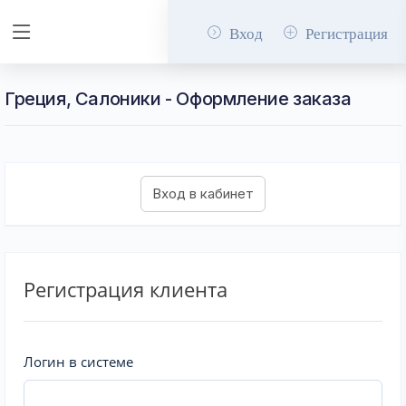
Вход
Регистрация
Греция, Салоники - Оформление заказа
Регистрация клиента
Логин в системе