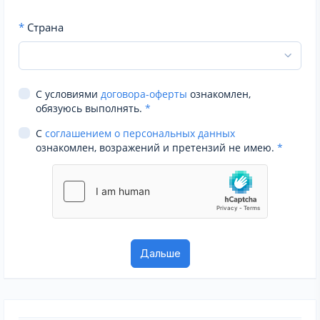
*
Страна
С условиями
договора-оферты
ознакомлен,
обязуюсь выполнять.
*
С
соглашением о персональных данных
ознакомлен, возражений и претензий не имею.
*