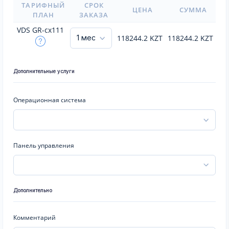
ТАРИФНЫЙ
СРОК
ЦЕНА
СУММА
ПЛАН
ЗАКАЗА
VDS GR-cx111
118244.2
KZT
118244.2
KZT
Дополнительные услуги
Операционная система
Панель управления
Дополнительно
Комментарий