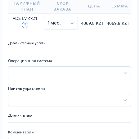
ТАРИФНЫЙ
СРОК
ЦЕНА
СУММА
ПЛАН
ЗАКАЗА
VDS LV-cx21
4069.8
KZT
4069.8
KZT
Дополнительные услуги
Операционная система
Панель управления
Дополнительно
Комментарий