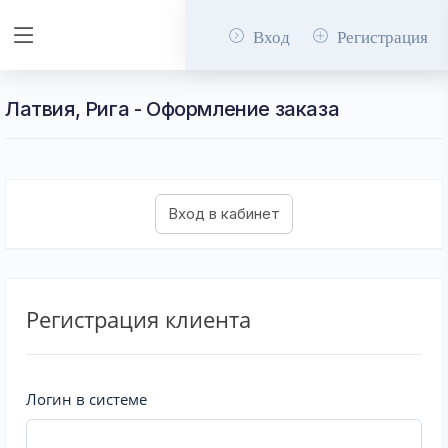
Вход
Регистрация
Латвия, Рига - Оформление заказа
Регистрация клиента
Логин в системе