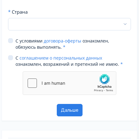
*
Страна
С условиями
договора-оферты
ознакомлен,
обязуюсь выполнять.
*
С
соглашением о персональных данных
ознакомлен, возражений и претензий не имею.
*