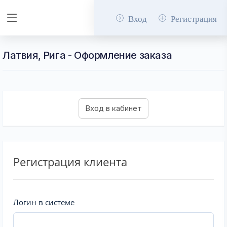
Вход
Регистрация
Латвия, Рига - Оформление заказа
Регистрация клиента
Логин в системе