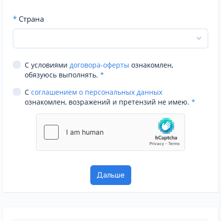
*
Страна
С условиями
договора-оферты
ознакомлен,
обязуюсь выполнять.
*
С
соглашением о персональных данных
ознакомлен, возражений и претензий не имею.
*