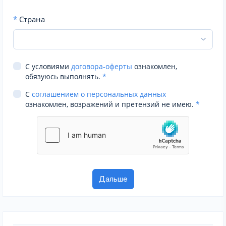
*
Страна
С условиями
договора-оферты
ознакомлен,
обязуюсь выполнять.
*
С
соглашением о персональных данных
ознакомлен, возражений и претензий не имею.
*