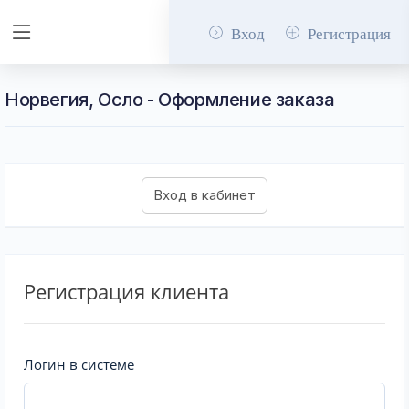
Вход
Регистрация
Норвегия, Осло - Оформление заказа
Регистрация клиента
Логин в системе