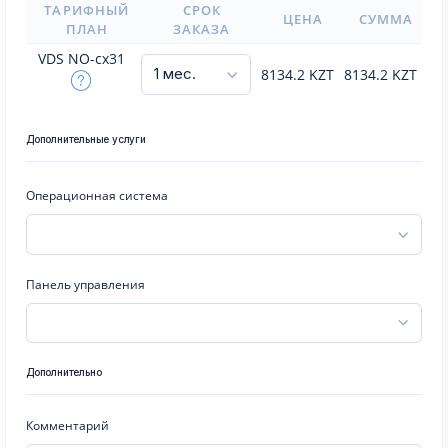
ТАРИФНЫЙ
СРОК
ЦЕНА
СУММА
ПЛАН
ЗАКАЗА
VDS NO-cx31
8134.2
KZT
8134.2
KZT
Дополнительные услуги
Операционная система
Панель управления
Дополнительно
Комментарий