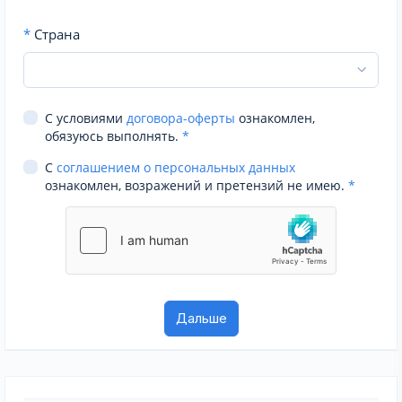
*
Страна
С условиями
договора-оферты
ознакомлен,
обязуюсь выполнять.
*
С
соглашением о персональных данных
ознакомлен, возражений и претензий не имею.
*