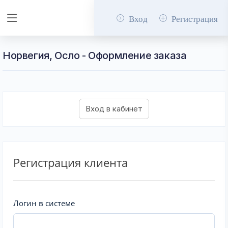
Вход
Регистрация
Норвегия, Осло - Оформление заказа
Регистрация клиента
Логин в системе