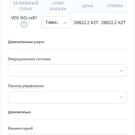
ТАРИФНЫЙ
СРОК
ЦЕНА
СУММА
ПЛАН
ЗАКАЗА
VDS NO-cx81
28822.2
KZT
28822.2
KZT
Дополнительные услуги
Операционная система
Панель управления
Дополнительно
Комментарий