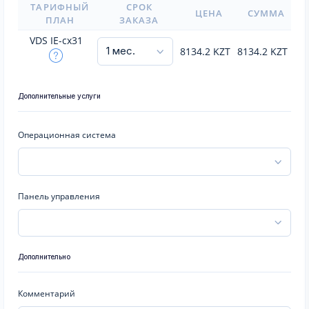
ТАРИФНЫЙ
СРОК
ЦЕНА
СУММА
ПЛАН
ЗАКАЗА
VDS IE-cx31
8134.2
KZT
8134.2
KZT
Дополнительные услуги
Операционная система
Панель управления
Дополнительно
Комментарий