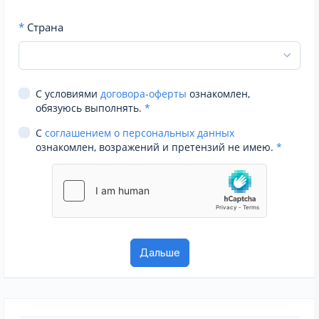
*
Страна
С условиями
договора-оферты
ознакомлен,
обязуюсь выполнять.
*
С
соглашением о персональных данных
ознакомлен, возражений и претензий не имею.
*