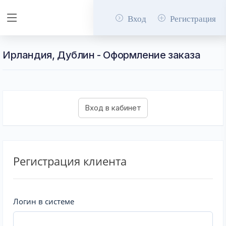
Вход
Регистрация
Ирландия, Дублин - Оформление заказа
Регистрация клиента
Логин в системе