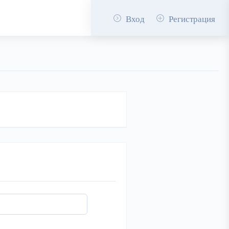
Вход
Регистрация