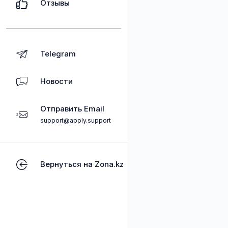
Отзывы
Telegram
Новости
Отправить Email
support@apply.support
Вернуться на Zona.kz