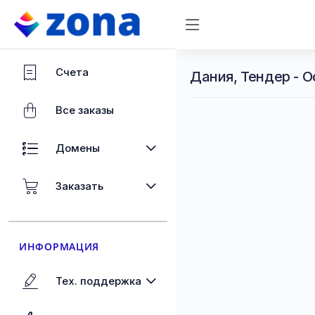
Счета
Дания, Тендер - 
Все заказы
Домены
Заказать
ИНФОРМАЦИЯ
Тех. поддержка