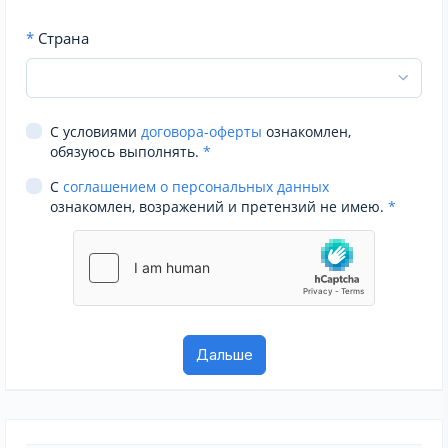
*
Страна
С условиями
договора-оферты
ознакомлен,
обязуюсь выполнять.
*
С
соглашением о персональных данных
ознакомлен, возражений и претензий не имею.
*