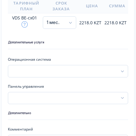
ТАРИФНЫЙ
СРОК
ЦЕНА
СУММА
ПЛАН
ЗАКАЗА
VDS BE-cx01
2218.0
KZT
2218.0
KZT
Дополнительные услуги
Операционная система
Панель управления
Дополнительно
Комментарий