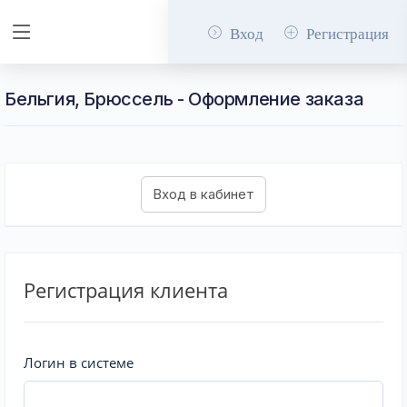
Вход
Регистрация
Бельгия, Брюссель - Оформление заказа
Регистрация клиента
Логин в системе