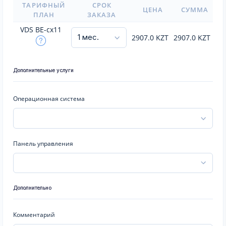
ТАРИФНЫЙ
СРОК
ЦЕНА
СУММА
ПЛАН
ЗАКАЗА
VDS BE-cx11
2907.0
KZT
2907.0
KZT
Дополнительные услуги
Операционная система
Панель управления
Дополнительно
Комментарий