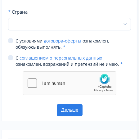
*
Страна
С условиями
договора-оферты
ознакомлен,
обязуюсь выполнять.
*
С
соглашением о персональных данных
ознакомлен, возражений и претензий не имею.
*