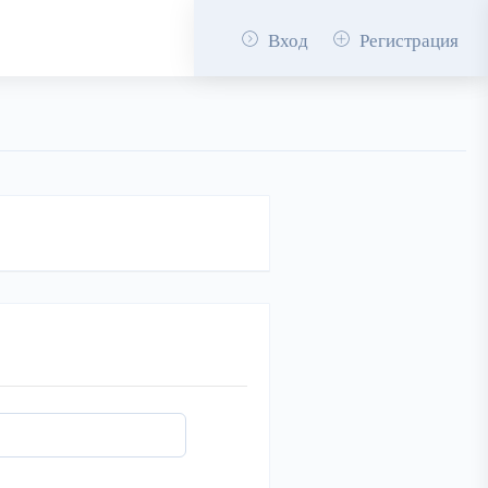
Вход
Регистрация