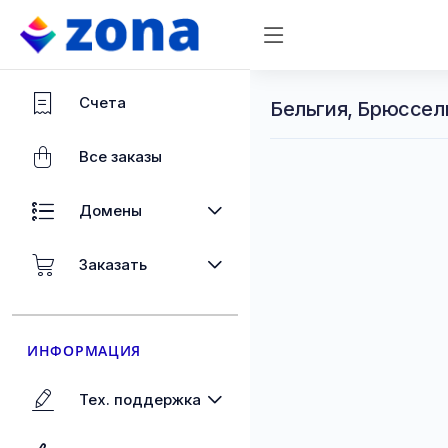
Счета
Бельгия, Брюссел
Все заказы
Домены
Заказать
ИНФОРМАЦИЯ
Тех. поддержка