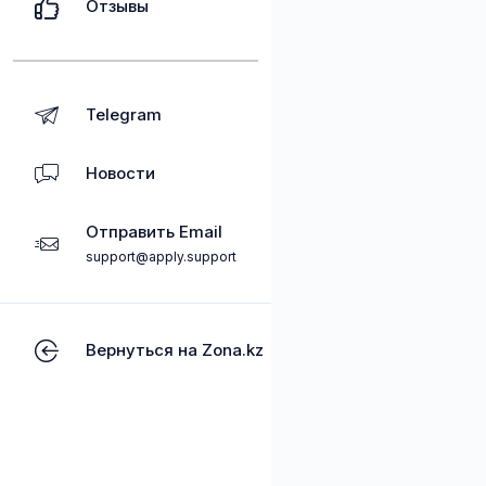
Отзывы
Telegram
Новости
Отправить Email
support@apply.support
Вернуться на Zona.kz