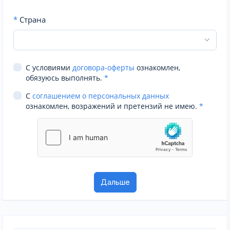
*
Страна
С условиями
договора-оферты
ознакомлен,
обязуюсь выполнять.
*
С
соглашением о персональных данных
ознакомлен, возражений и претензий не имею.
*