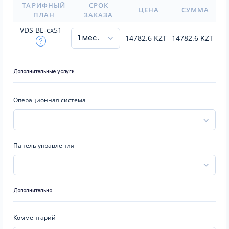
ТАРИФНЫЙ
СРОК
ЦЕНА
СУММА
ПЛАН
ЗАКАЗА
VDS BE-cx51
14782.6
KZT
14782.6
KZT
Дополнительные услуги
Операционная система
Панель управления
Дополнительно
Комментарий