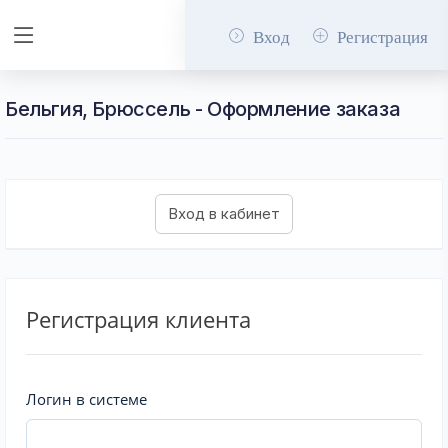
Вход
Регистрация
Бельгия, Брюссель - Оформление заказа
Регистрация клиента
Логин в системе