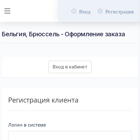
Вход
Регистрация
Бельгия, Брюссель - Оформление заказа
Регистрация клиента
Логин в системе