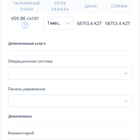
ТАРИФНЫЙ
СРОК
ЦЕНА
СУММА
ПЛАН
ЗАКАЗА
VDS BE-cx101
58753.4
KZT
58753.4
KZT
Дополнительные услуги
Операционная система
Панель управления
Дополнительно
Комментарий