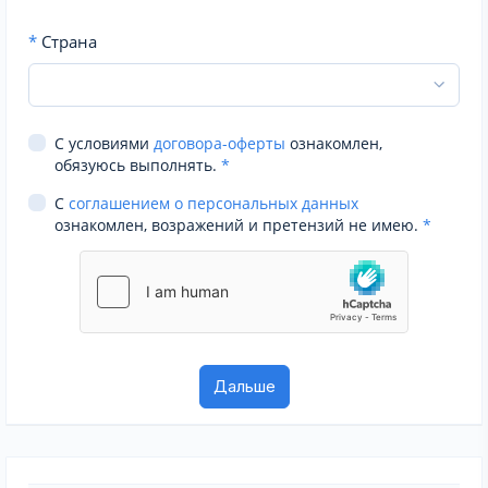
*
Страна
С условиями
договора-оферты
ознакомлен,
обязуюсь выполнять.
*
С
соглашением о персональных данных
ознакомлен, возражений и претензий не имею.
*