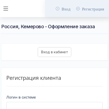
Вход
Регистрация
Россия, Кемерово - Оформление заказа
Регистрация клиента
Логин в системе