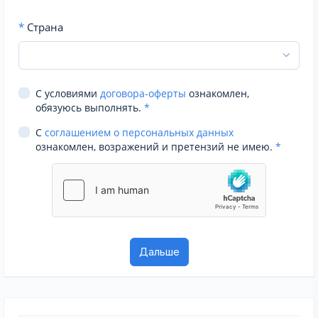
*
Страна
С условиями
договора-оферты
ознакомлен,
обязуюсь выполнять.
*
С
соглашением о персональных данных
ознакомлен, возражений и претензий не имею.
*