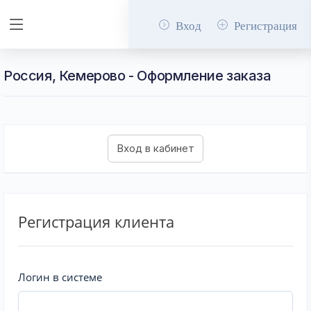
Вход
Регистрация
Россия, Кемерово - Оформление заказа
Регистрация клиента
Логин в системе