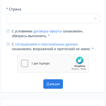
*
Страна
С условиями
договора-оферты
ознакомлен,
обязуюсь выполнять.
*
С
соглашением о персональных данных
ознакомлен, возражений и претензий не имею.
*