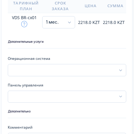
ТАРИФНЫЙ
СРОК
ЦЕНА
СУММА
ПЛАН
ЗАКАЗА
VDS BR-cx01
2218.0
KZT
2218.0
KZT
Дополнительные услуги
Операционная система
Панель управления
Дополнительно
Комментарий