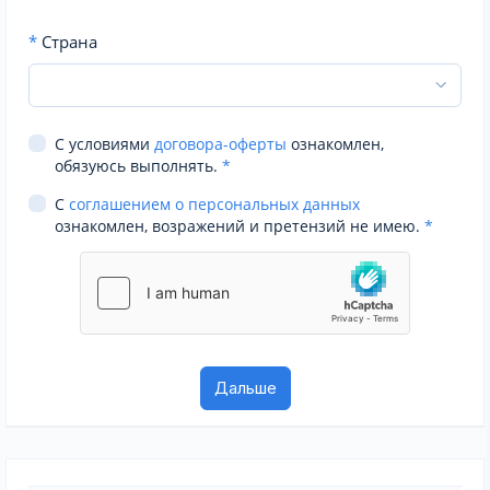
*
Страна
С условиями
договора-оферты
ознакомлен,
обязуюсь выполнять.
*
С
соглашением о персональных данных
ознакомлен, возражений и претензий не имею.
*