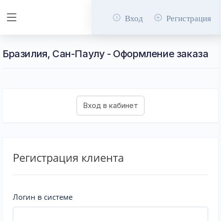
Вход
Регистрация
Бразилия, Сан-Паулу - Оформление заказа
Регистрация клиента
Логин в системе