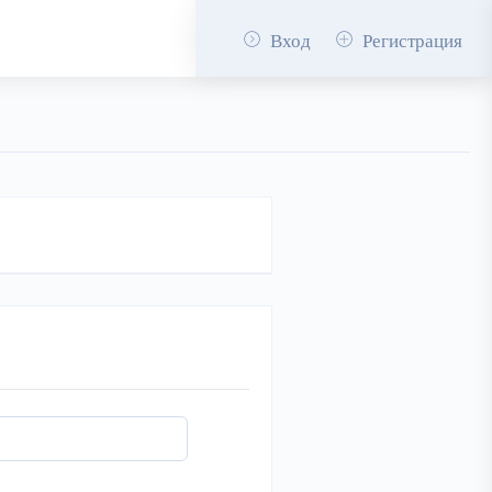
Вход
Регистрация