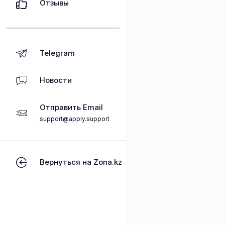
Отзывы
Telegram
Новости
Отправить Email
support@apply.support
Вернуться на Zona.kz