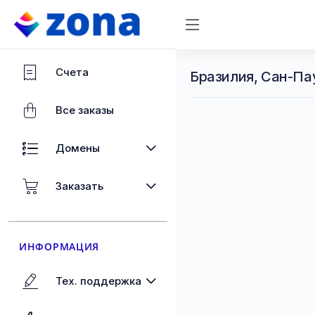
Счета
Бразилия, Сан-Па
Все заказы
Домены
Заказать
ИНФОРМАЦИЯ
Тех. поддержка