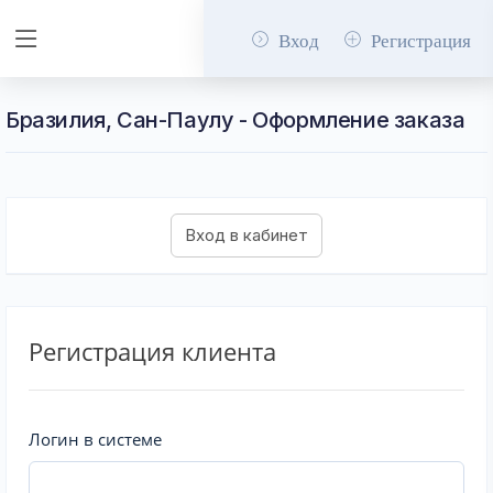
Вход
Регистрация
Бразилия, Сан-Паулу - Оформление заказа
Регистрация клиента
Логин в системе