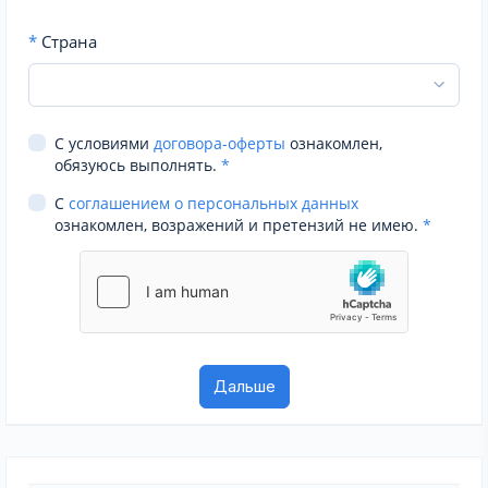
*
Страна
С условиями
договора-оферты
ознакомлен,
обязуюсь выполнять.
*
С
соглашением о персональных данных
ознакомлен, возражений и претензий не имею.
*