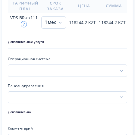
ТАРИФНЫЙ
СРОК
ЦЕНА
СУММА
ПЛАН
ЗАКАЗА
VDS BR-cx111
118244.2
KZT
118244.2
KZT
Дополнительные услуги
Операционная система
Панель управления
Дополнительно
Комментарий