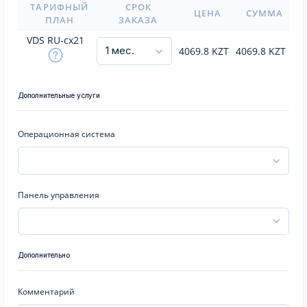
ТАРИФНЫЙ
СРОК
ЦЕНА
СУММА
ПЛАН
ЗАКАЗА
VDS RU-cx21
4069.8
KZT
4069.8
KZT
Дополнительные услуги
Операционная система
Панель управления
Дополнительно
Комментарий