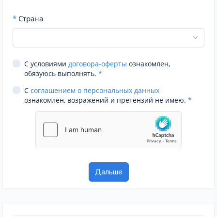
*
Страна
С условиями
договора-оферты
ознакомлен,
обязуюсь выполнять.
*
С
соглашением о персональных данных
ознакомлен, возражений и претензий не имею.
*