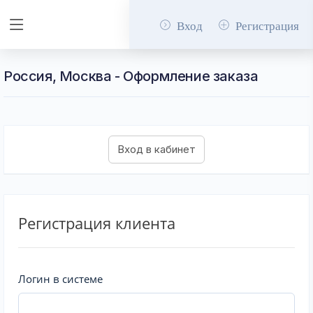
Вход
Регистрация
Россия, Москва - Оформление заказа
Регистрация клиента
Логин в системе