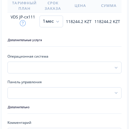
ТАРИФНЫЙ
СРОК
ЦЕНА
СУММА
ПЛАН
ЗАКАЗА
VDS JP-cx111
118244.2
KZT
118244.2
KZT
Дополнительные услуги
Операционная система
Панель управления
Дополнительно
Комментарий