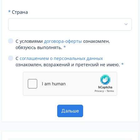
*
Страна
С условиями
договора-оферты
ознакомлен,
обязуюсь выполнять.
*
С
соглашением о персональных данных
ознакомлен, возражений и претензий не имею.
*