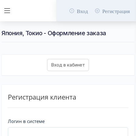
Вход
Регистрация
Япония, Токио - Оформление заказа
Регистрация клиента
Логин в системе