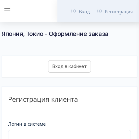
Вход
Регистрация
Япония, Токио - Оформление заказа
Регистрация клиента
Логин в системе