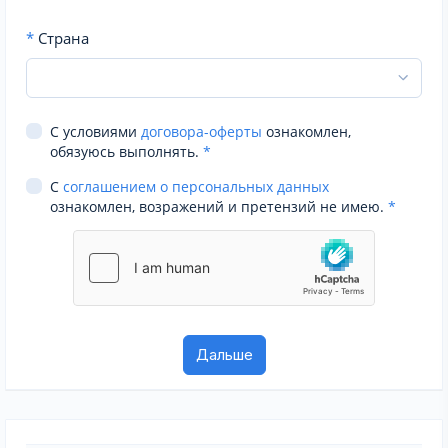
*
Страна
С условиями
договора-оферты
ознакомлен,
обязуюсь выполнять.
*
С
соглашением о персональных данных
ознакомлен, возражений и претензий не имею.
*