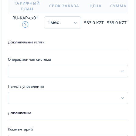
ТАРИФНЫЙ
СРОК ЗАКАЗА
ЦЕНА
СУММА
ПЛАН
RU-KAP-cx01
533.0
KZT
533.0
KZT
Дополнительные услуги
Операционная система
Панель управления
Дополнительно
Комментарий