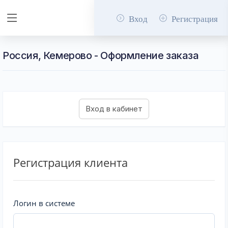
Вход
Регистрация
Россия, Кемерово - Оформление заказа
Регистрация клиента
Логин в системе