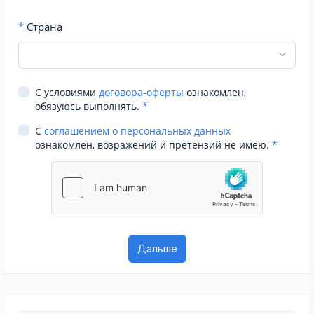
*
Страна
С условиями
договора-оферты
ознакомлен,
обязуюсь выполнять.
*
С
соглашением о персональных данных
ознакомлен, возражений и претензий не имею.
*