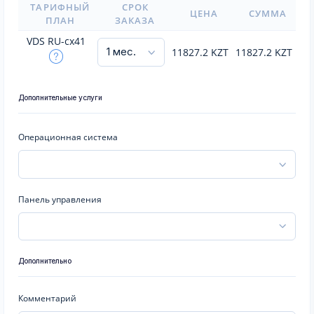
ТАРИФНЫЙ
СРОК
ЦЕНА
СУММА
ПЛАН
ЗАКАЗА
VDS RU-cx41
11827.2
KZT
11827.2
KZT
Дополнительные услуги
Операционная система
Панель управления
Дополнительно
Комментарий