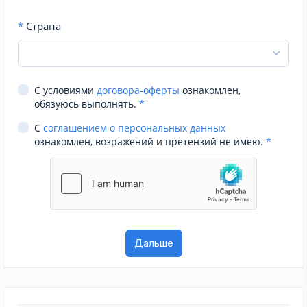
*
Страна
С условиями
договора-оферты
ознакомлен,
обязуюсь выполнять.
*
С
соглашением о персональных данных
ознакомлен, возражений и претензий не имею.
*