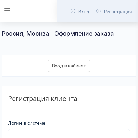
Вход
Регистрация
Россия, Москва - Оформление заказа
Регистрация клиента
Логин в системе