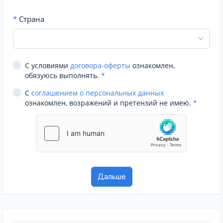
*
Страна
С условиями
договора-оферты
ознакомлен,
обязуюсь выполнять.
*
С
соглашением о персональных данных
ознакомлен, возражений и претензий не имею.
*