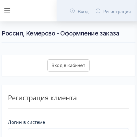
Вход
Регистрация
Россия, Кемерово - Оформление заказа
Регистрация клиента
Логин в системе