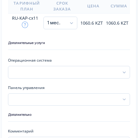
ТАРИФНЫЙ
СРОК
ЦЕНА
СУММА
ПЛАН
ЗАКАЗА
RU-KAP-cx11
1060.6
KZT
1060.6
KZT
Дополнительные услуги
Операционная система
Панель управления
Дополнительно
Комментарий