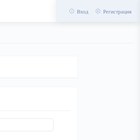
Вход
Регистрация