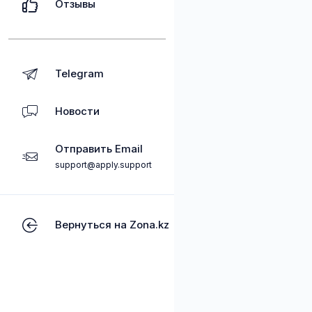
Отзывы
Telegram
Новости
Отправить Email
support@apply.support
Вернуться на Zona.kz