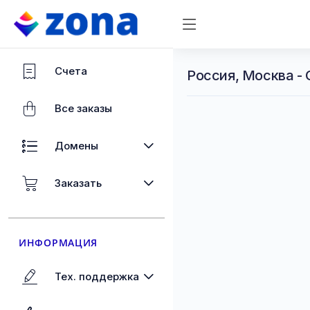
Счета
Россия, Москва -
Все заказы
Домены
Заказать
ИНФОРМАЦИЯ
Тех. поддержка