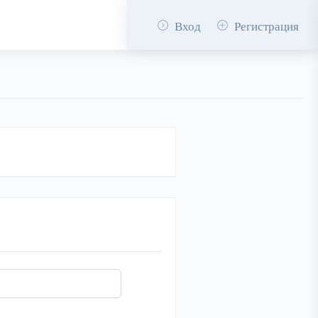
Вход
Регистрация