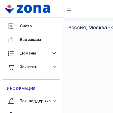
Счета
Россия, Москва -
Все заказы
Домены
Заказать
ИНФОРМАЦИЯ
Тех. поддержка