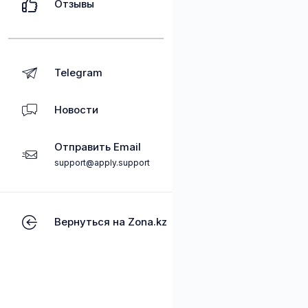
Отзывы
Telegram
Новости
Отправить Email
support@apply.support
Вернуться на Zona.kz