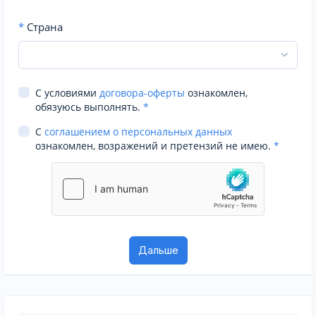
*
Страна
С условиями
договора-оферты
ознакомлен,
обязуюсь выполнять.
*
С
соглашением о персональных данных
ознакомлен, возражений и претензий не имею.
*