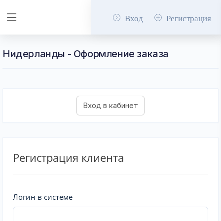
Вход
Регистрация
Нидерланды - Оформление заказа
Регистрация клиента
Логин в системе