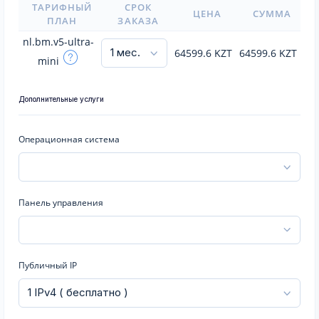
ТАРИФНЫЙ
СРОК
ЦЕНА
СУММА
ПЛАН
ЗАКАЗА
nl.bm.v5-ultra-
64599.6
KZT
64599.6
KZT
mini
Дополнительные услуги
Операционная система
Панель управления
Публичный IP