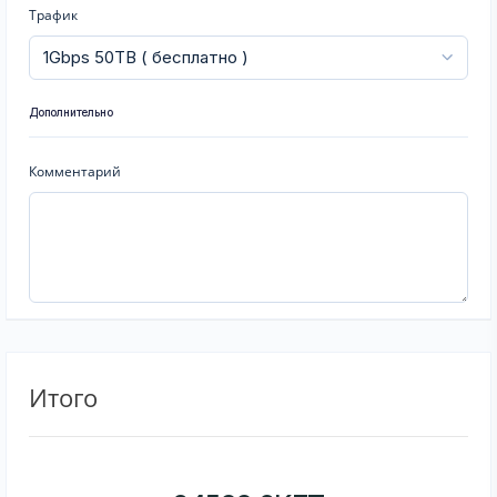
Трафик
Дополнительно
Комментарий
Итого