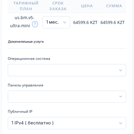
ТАРИФНЫЙ
СРОК
ЦЕНА
СУММА
ПЛАН
ЗАКАЗА
us.bm.v5-
64599.6
KZT
64599.6
KZT
ultra-mini
Дополнительные услуги
Операционная система
Панель управления
Публичный IP