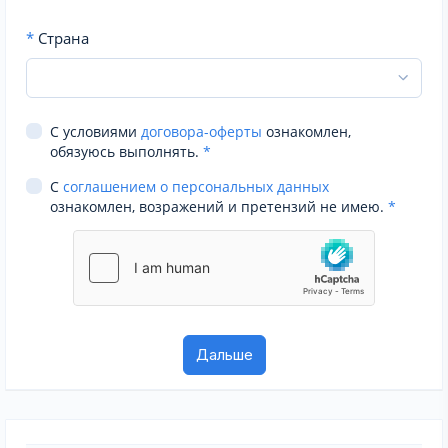
*
Страна
С условиями
договора-оферты
ознакомлен,
обязуюсь выполнять.
*
С
соглашением о персональных данных
ознакомлен, возражений и претензий не имею.
*