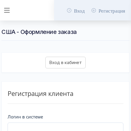
Вход
Регистрация
США - Оформление заказа
Регистрация клиента
Логин в системе