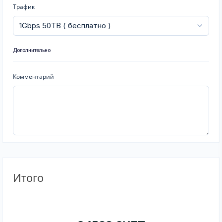
Трафик
Дополнительно
Комментарий
Итого