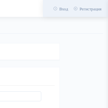
Вход
Регистрация