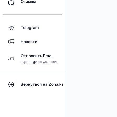
Отзывы
Telegram
Новости
Отправить Email
support@apply.support
Вернуться на Zona.kz