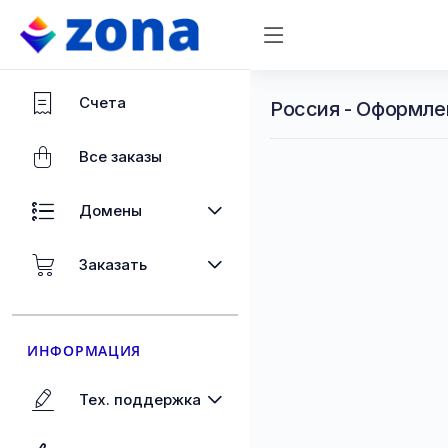
Счета
Россия - Оформле
Все заказы
Домены
Заказать
ИНФОРМАЦИЯ
Тех. поддержка