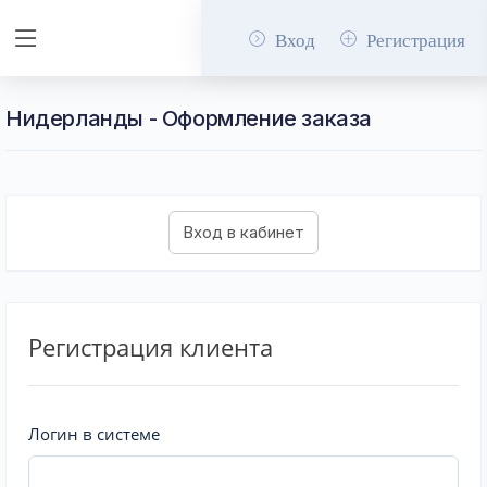
Вход
Регистрация
Нидерланды - Оформление заказа
Регистрация клиента
Логин в системе