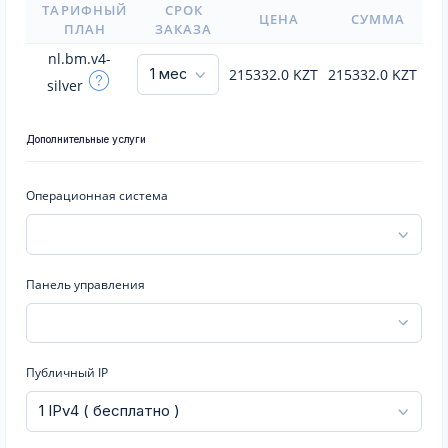
ТАРИФНЫЙ
СРОК
ЦЕНА
СУММА
ПЛАН
ЗАКАЗА
nl.bm.v4-
215332.0
KZT
215332.0
KZT
silver
Дополнительные услуги
Операционная система
Панель управления
Публичный IP