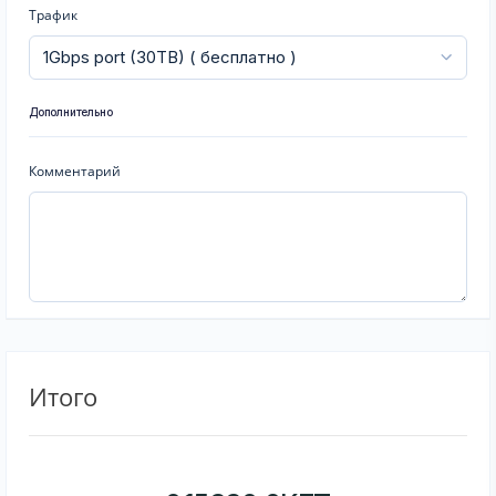
Трафик
Дополнительно
Комментарий
Итого