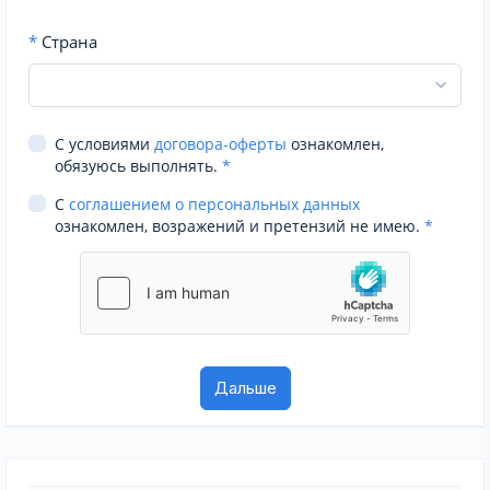
*
Страна
С условиями
договора-оферты
ознакомлен,
обязуюсь выполнять.
*
С
соглашением о персональных данных
ознакомлен, возражений и претензий не имею.
*