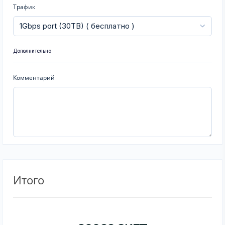
Трафик
Дополнительно
Комментарий
Итого