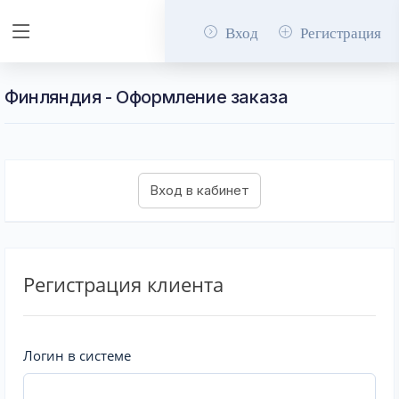
Вход
Регистрация
Финляндия - Оформление заказа
Регистрация клиента
Логин в системе