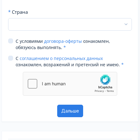
*
Страна
С условиями
договора-оферты
ознакомлен,
обязуюсь выполнять.
*
С
соглашением о персональных данных
ознакомлен, возражений и претензий не имею.
*